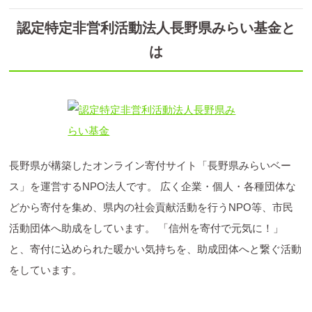
認定特定非営利活動法人長野県みらい基金と
は
長野県が構築したオンライン寄付サイト「長野県みらいベー
ス」を運営するNPO法人です。 広く企業・個人・各種団体な
どから寄付を集め、県内の社会貢献活動を行うNPO等、市民
活動団体へ助成をしています。 「信州を寄付で元気に！」
と、寄付に込められた暖かい気持ちを、助成団体へと繋ぐ活動
をしています。