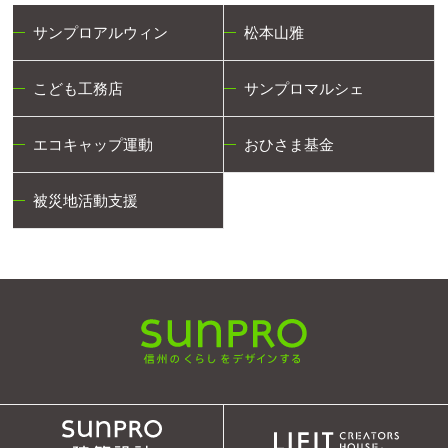
サンプロアルウィン
松本山雅
こども工務店
サンプロマルシェ
エコキャップ運動
おひさま基金
被災地活動支援