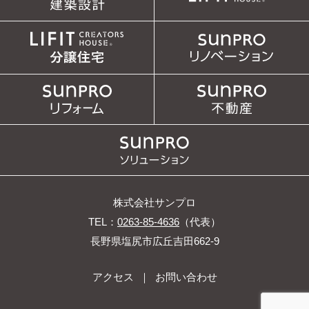
株式会社サンプロ
TEL：
0263-85-4636
（代表）
長野県塩尻市広丘吉田662-9
アクセス
｜
お問い合わせ