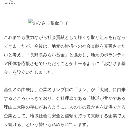
した。
これまでも微力ながら社会貢献として様々な取り組みを行なっ
てきましたが、今後は、地元の皆様への社会貢献を充実させた
いと考え、「長野県みらい基金」と協カし、地元のボランティ
ア団体を応援させていただくことが出来るように「おひさま基
金」を設立いたしました。
基金名の由来は、企業名サンプ口の「サン」が「太陽」に由来
するところからきており、会社理念である「地球が豊かである
理由に太陽の存在があるように、人の心の豊かさを提供できる
企業として、地域社会に安全と信頼を持って貢献する企業であ
り続ける」という誓いも込められています。