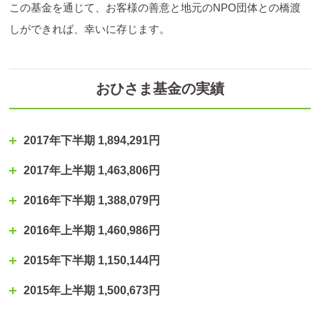
この基金を通じて、お客様の善意と地元のNPO団体との橋渡
しができれば、幸いに存じます。
おひさま基金の実績
2017年下半期 1,894,291円
2017年上半期 1,463,806円
2016年下半期 1,388,079円
2016年上半期 1,460,986円
2015年下半期 1,150,144円
2015年上半期 1,500,673円