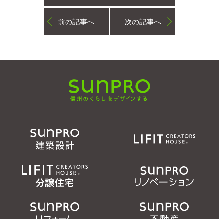
前の記事へ
次の記事へ