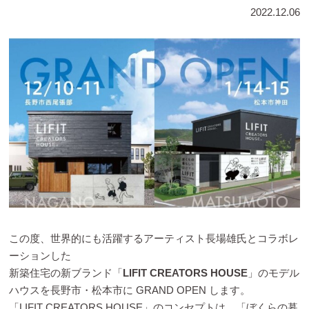
2022.12.06
この度、世界的にも活躍するアーティスト⾧場雄氏とコラボレ
ーションした
新築住宅の新ブランド「
LIFIT CREATORS HOUSE
」のモデル
ハウスを⾧野市・松本市に GRAND OPEN します。
「LIFIT CREATORS HOUSE」のコンセプトは、「ぼくらの暮