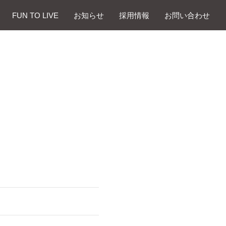
FUN TO LIVE
お知らせ
採⽤情報
お問い合わせ