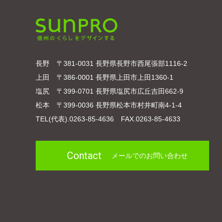
長野 〒381-0031 長野県長野市西尾張部1116-2
上田 〒386-0001 長野県上田市上田1360-1
塩尻 〒399-0701 長野県塩尻市広丘吉田662-9
松本 〒399-0036 長野県松本市村井町南4-1-4
TEL(代表).0263-85-4636 FAX.0263-85-4633
Contact
メールでのお問い合わせ