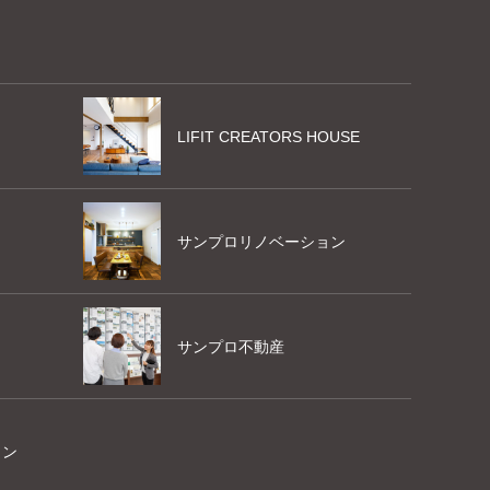
LIFIT CREATORS HOUSE
サンプロリノベーション
サンプロ不動産
ョン