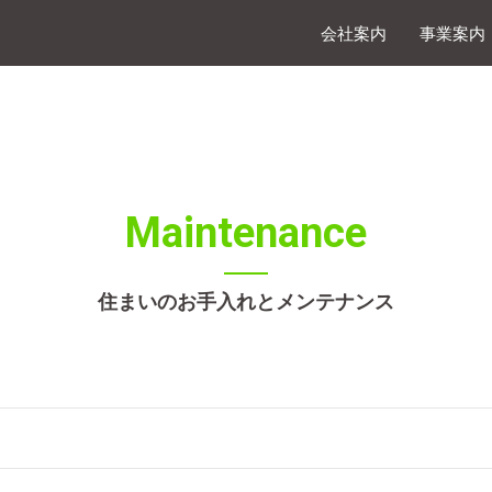
会社案内
事業案内
Maintenance
住まいのお手入れとメンテナンス