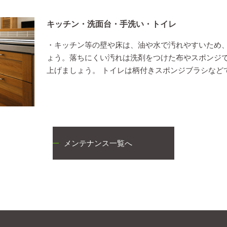
キッチン・洗面台・手洗い・トイレ
・キッチン等の壁や床は、油や水で汚れやすいため
ょう。落ちにくい汚れは洗剤をつけた布やスポンジ
上げましょう。 トイレは柄付きスポンジブラシなど
メンテナンス一覧へ