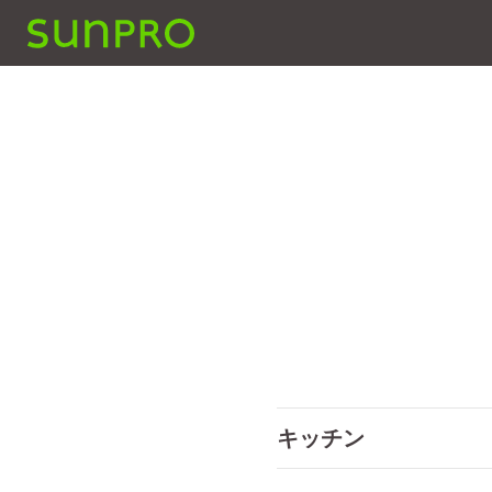
SUNPRO建築設計
キッチン