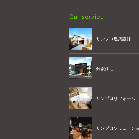
Our service
サンプロ建築設計
分譲住宅
サンプロリフォーム
サンプロソリューシ