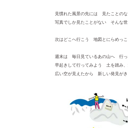
見慣れた風景の先には 見たことのな
写真でしか見たことがない そんな世
次はどこへ行こう 地図とにらめっこ
週末は 毎日見ているあの山へ 行っ
早起きして行ってみよう 土を踏み、
広い空が見えたから 新しい発見がき