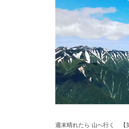
週末晴れたら 山へ行く 【