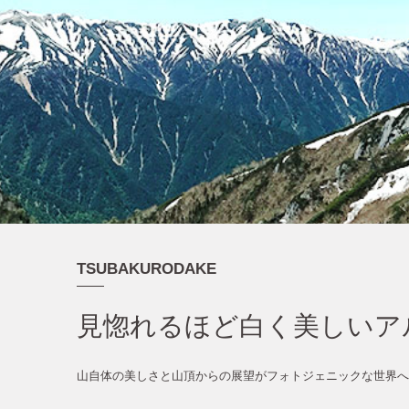
TSUBAKURODAKE
見惚れるほど白く美しいア
山自体の美しさと山頂からの展望がフォトジェニックな世界へ