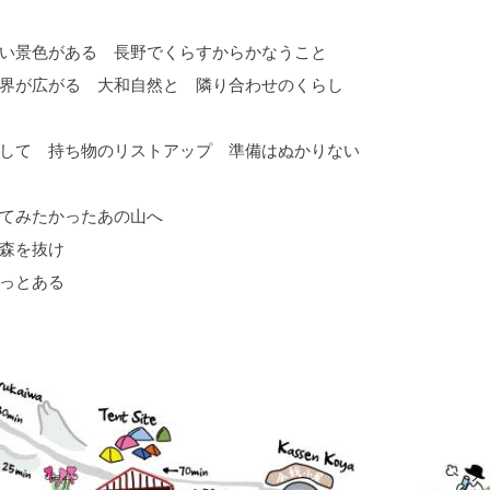
い景色がある 長野でくらすからかなうこと
界が広がる 大和自然と 隣り合わせのくらし
して 持ち物のリストアップ 準備はぬかりない
てみたかったあの山へ
森を抜け
っとある