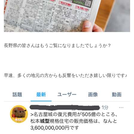
長野県の皆さんはもうご覧になりましたでしょうか？
早速、多くの地元の方からも反響をいただき嬉しい限りです♪