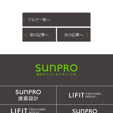
ブログ一覧へ
前の記事へ
次の記事へ