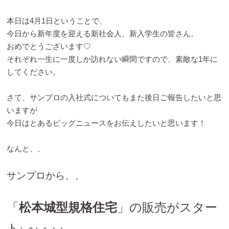
本日は4月1日ということで、
今日から新年度を迎える新社会人、新入学生の皆さん。
おめでとうございます♡
それぞれ一生に一度しか訪れない瞬間ですので、素敵な1年に
してください。
さて、サンプロの入社式についてもまた後日ご報告したいと思
いますが
今日はとあるビッグニュースをお伝えしたいと思います！
なんと、、
サンプロから、、
「
松本城型規格住宅
」の販売がスター
ト