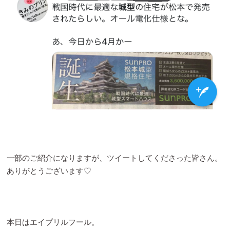
一部のご紹介になりますが、ツイートしてくださった皆さん。
ありがとうございます♡
本日はエイプリルフール。