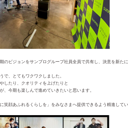
反省と今期のビジョンをサンプログループ社員全員で共有し、決意を新た
うで、とてもワクワクしました。
やしたり、クオリティを上げたりと
が、今期も楽しんで進めていきたいと思います。