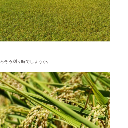
ろそろ刈り時でしょうか。