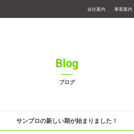
会社案内
事業案内
Blog
ブログ
サンプロの新しい期が始まりました！