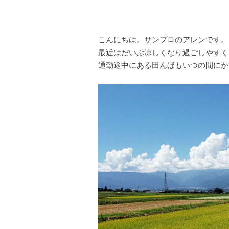
こんにちは。サンプロのアレンです。
最近はだいぶ涼しくなり過ごしやすく
通勤途中にある田んぼもいつの間にか