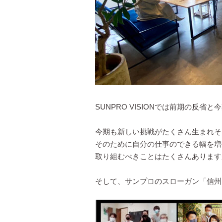
SUNPRO VISIONでは前期の
今期も新しい挑戦がたくさん生まれそ
そのために自分の仕事のできる幅を増
取り組むべきことはたくさんあります