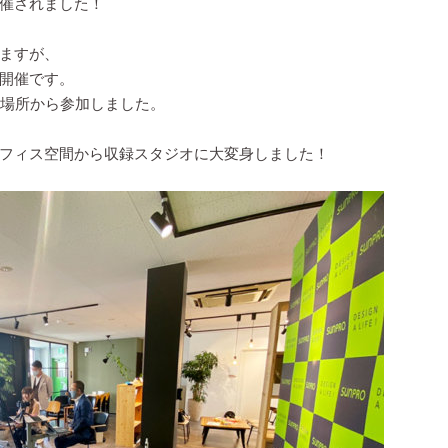
が開催されました！
ますが、
開催です。
継場所から参加しました。
フィス空間から収録スタジオに大変身しました！