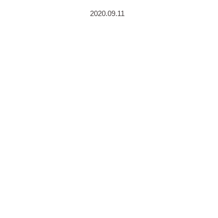
2020.09.11