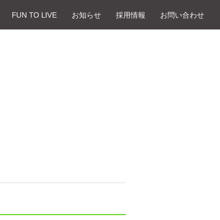
FUN TO LIVE
お知らせ
採⽤情報
お問い合わせ