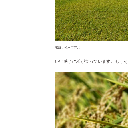
場所：松本市寿北
いい感じに稲が実っています。もうそ