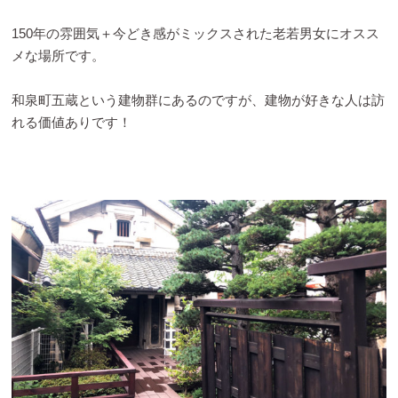
150年の雰囲気＋今どき感がミックスされた老若男女にオスス
メな場所です。
和泉町五蔵という建物群にあるのですが、建物が好きな人は訪
れる価値ありです！