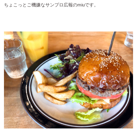
ちょこっとご機嫌なサンプロ広報のmiuです。