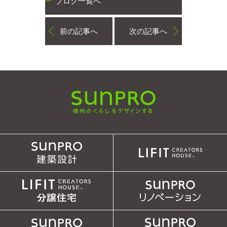
ブログ一覧へ
前の記事へ
次の記事へ