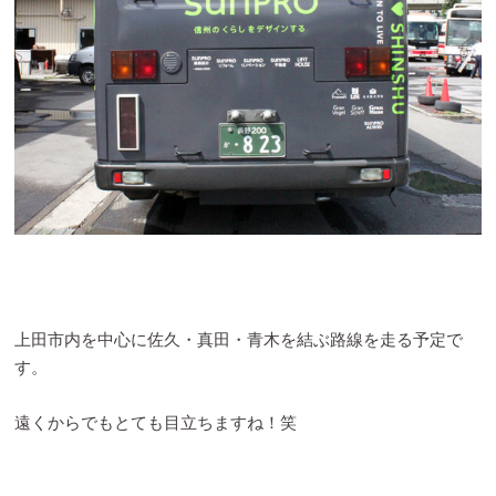
上田市内を中心に佐久・真田・青木を結ぶ路線を走る予定で
す。
遠くからでもとても目立ちますね！笑