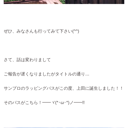
ぜひ、みなさんも行ってみて下さい(^^)
さて、話は変わりまして
ご報告が遅くなりましたがタイトルの通り…
サンプロのラッピングバスがこの度、上田に誕生しました！！
そのバスがこちら！━━ヾ(*･ω･*)ノ━━!!